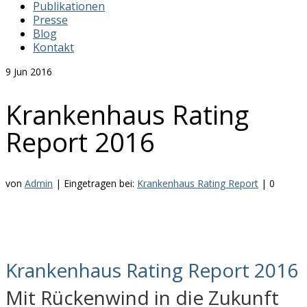
Publikationen
Presse
Blog
Kontakt
9
Jun 2016
Krankenhaus Rating
Report 2016
von
Admin
|
Eingetragen bei:
Krankenhaus Rating Report
|
0
Krankenhaus Rating Report 2016
Mit Rückenwind in die Zukunft