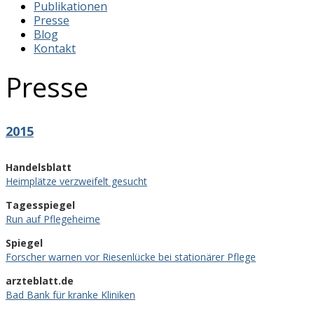
Publikationen
Presse
Blog
Kontakt
Presse
2015
Handelsblatt
Heimplätze verzweifelt gesucht
Tagesspiegel
Run auf Pflegeheime
Spiegel
Forscher warnen vor Riesenlücke bei stationärer Pflege
arzteblatt.de
Bad Bank für kranke Kliniken