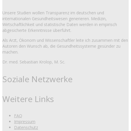
Unsere Studien wollen Transparenz im deutschen und
internationalen Gesundheitswesen generieren. Medizin,
Wirtschaftlichkeit und statistische Daten werden in empirisch
abgesicherte Erkenntnisse überführt.
Als Arzt, Ökonom und Wissenschaftler leite ich zusammen mit den
Autoren den Wunsch ab, die Gesundheitssysteme gesünder zu
machen.
Dr. med. Sebastian Krolop, M. Sc.
Soziale Netzwerke
Weitere Links
FAQ
Impressum
Datenschutz