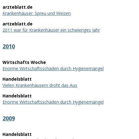
arzteblatt.de
Krankenhäuser: Spreu und Weizen
artzeblatt.de
2011 war für Krankenhäuser ein schwieriges Jahr
2010
Wirtschafts Woche
Enorme Wirtschaftsschäden durch Hygienemängel
Handelsblatt
Vielen Krankenhäusern droht das Aus
Handelsblatt
Enorme Wirtschaftsschäden durch Hygienemängel
2009
Handelsblatt