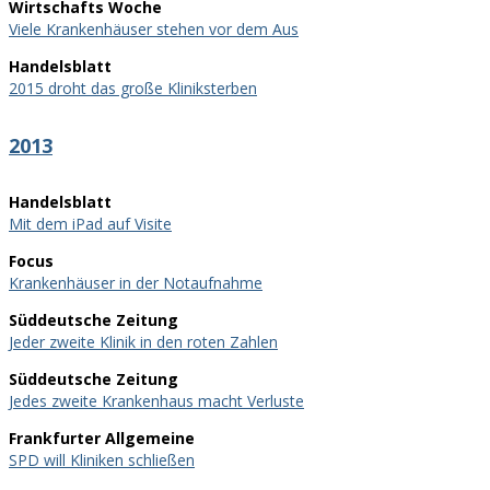
Wirtschafts Woche
Viele Krankenhäuser stehen vor dem Aus
Handelsblatt
2015 droht das große Kliniksterben
2013
Handelsblatt
Mit dem iPad auf Visite
Focus
Krankenhäuser in der Notaufnahme
Süddeutsche Zeitung
Jeder zweite Klinik in den roten Zahlen
Süddeutsche Zeitung
Jedes zweite Krankenhaus macht Verluste
Frankfurter Allgemeine
SPD will Kliniken schließen