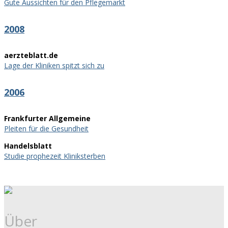
Gute Aussichten für den Pflegemarkt
2008
aerzteblatt.de
Lage der Kliniken spitzt sich zu
2006
Frankfurter Allgemeine
Pleiten für die Gesundheit
Handelsblatt
Studie prophezeit Kliniksterben
Über