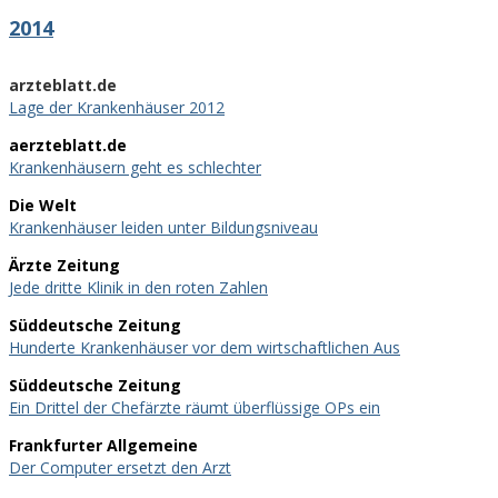
2014
arzteblatt.de
Lage der Krankenhäuser 2012
aerzteblatt.de
Krankenhäusern geht es schlechter
Die Welt
Krankenhäuser leiden unter Bildungsniveau
Ärzte Zeitung
Jede dritte Klinik in den roten Zahlen
Süddeutsche Zeitung
Hunderte Krankenhäuser vor dem wirtschaftlichen Aus
Süddeutsche Zeitung
Ein Drittel der Chefärzte räumt überflüssige OPs ein
Frankfurter Allgemeine
Der Computer ersetzt den Arzt