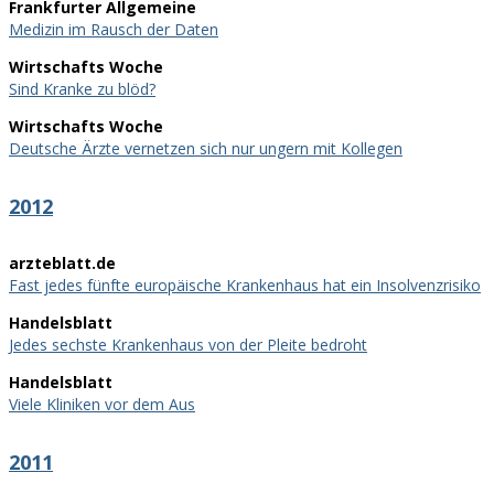
Frankfurter Allgemeine
Medizin im Rausch der Daten
Wirtschafts Woche
Sind Kranke zu blöd?
Wirtschafts Woche
Deutsche Ärzte vernetzen sich nur ungern mit Kollegen
2012
arzteblatt.de
Fast jedes fünfte europäische Krankenhaus hat ein Insolvenzrisiko
Handelsblatt
Jedes sechste Krankenhaus von der Pleite bedroht
Handelsblatt
Viele Kliniken vor dem Aus
2011